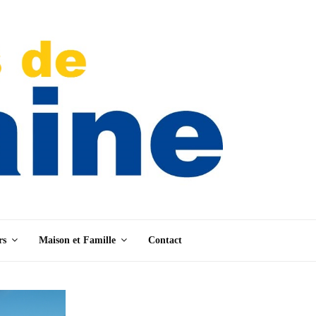
rs
Maison et Famille
Contact