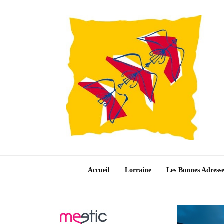
Accueil
Lorraine
Les Bonnes Adress