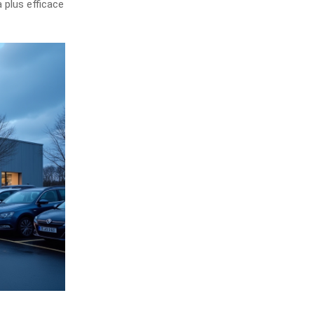
a plus efficace