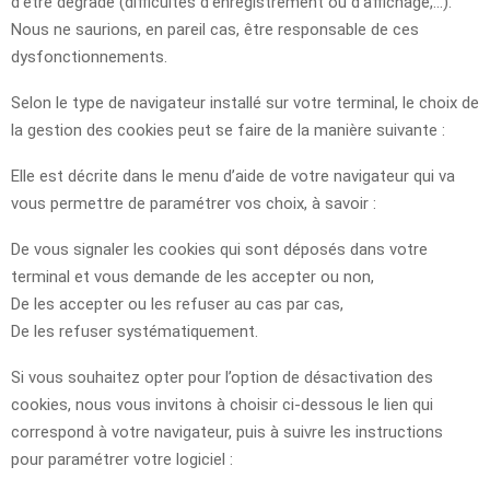
d’être dégradé (difficultés d’enregistrement ou d’affichage,…).
Nous ne saurions, en pareil cas, être responsable de ces
dysfonctionnements.
Selon le type de navigateur installé sur votre terminal, le choix de
la gestion des cookies peut se faire de la manière suivante :
Elle est décrite dans le menu d’aide de votre navigateur qui va
vous permettre de paramétrer vos choix, à savoir :
De vous signaler les cookies qui sont déposés dans votre
terminal et vous demande de les accepter ou non,
De les accepter ou les refuser au cas par cas,
De les refuser systématiquement.
Si vous souhaitez opter pour l’option de désactivation des
cookies, nous vous invitons à choisir ci-dessous le lien qui
correspond à votre navigateur, puis à suivre les instructions
pour paramétrer votre logiciel :