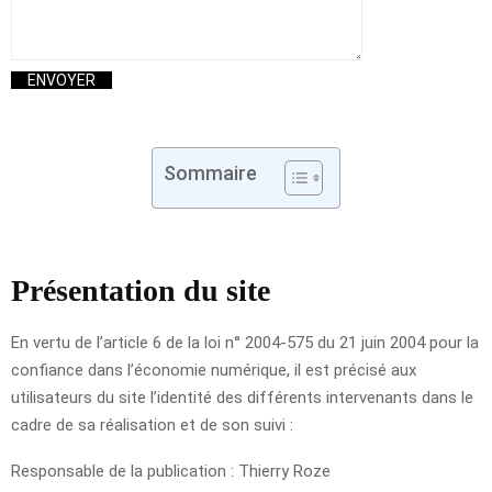
Sommaire
Présentation du site
En vertu de l’article 6 de la loi n° 2004-575 du 21 juin 2004 pour la
confiance dans l’économie numérique, il est précisé aux
utilisateurs du site l’identité des différents intervenants dans le
cadre de sa réalisation et de son suivi :
Responsable de la publication : Thierry Roze