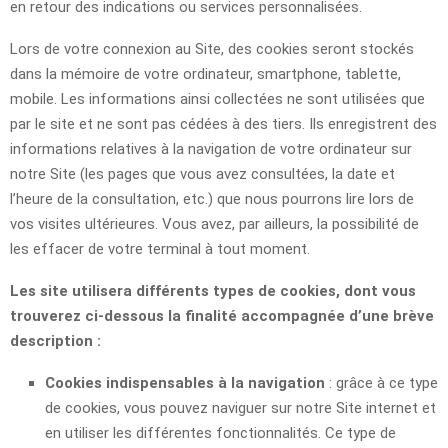
en retour des indications ou services personnalisées.
Lors de votre connexion au Site, des cookies seront stockés
dans la mémoire de votre ordinateur, smartphone, tablette,
mobile. Les informations ainsi collectées ne sont utilisées que
par le site et ne sont pas cédées à des tiers. Ils enregistrent des
informations relatives à la navigation de votre ordinateur sur
notre Site (les pages que vous avez consultées, la date et
l’heure de la consultation, etc.) que nous pourrons lire lors de
vos visites ultérieures. Vous avez, par ailleurs, la possibilité de
les effacer de votre terminal à tout moment.
Les site utilisera différents types de cookies, dont vous
trouverez ci-dessous la finalité accompagnée d’une brève
description :
Cookies indispensables à la navigation
: grâce à ce type
de cookies, vous pouvez naviguer sur notre Site internet et
en utiliser les différentes fonctionnalités. Ce type de