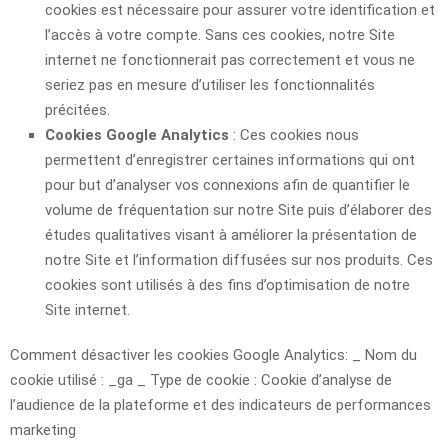
cookies est nécessaire pour assurer votre identification et
l’accès à votre compte. Sans ces cookies, notre Site
internet ne fonctionnerait pas correctement et vous ne
seriez pas en mesure d’utiliser les fonctionnalités
précitées.
Cookies Google Analytics
: Ces cookies nous
permettent d’enregistrer certaines informations qui ont
pour but d’analyser vos connexions afin de quantifier le
volume de fréquentation sur notre Site puis d’élaborer des
études qualitatives visant à améliorer la présentation de
notre Site et l’information diffusées sur nos produits. Ces
cookies sont utilisés à des fins d’optimisation de notre
Site internet.
Comment désactiver les cookies Google Analytics: _ Nom du
cookie utilisé : _ga _ Type de cookie : Cookie d’analyse de
l’audience de la plateforme et des indicateurs de performances
marketing