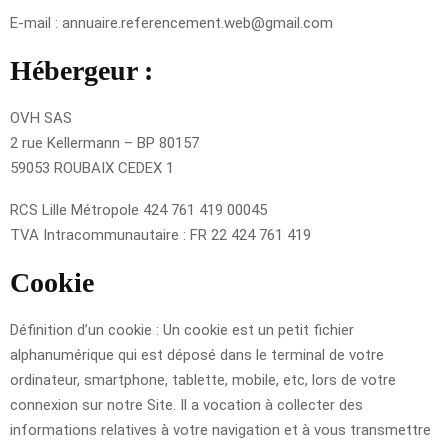
E-mail : annuaire.referencement.web@gmail.com
Hébergeur :
OVH SAS
2 rue Kellermann – BP 80157
59053 ROUBAIX CEDEX 1
RCS Lille Métropole 424 761 419 00045
TVA Intracommunautaire : FR 22 424 761 419
Cookie
Définition d’un cookie : Un cookie est un petit fichier
alphanumérique qui est déposé dans le terminal de votre
ordinateur, smartphone, tablette, mobile, etc, lors de votre
connexion sur notre Site. Il a vocation à collecter des
informations relatives à votre navigation et à vous transmettre