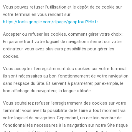
Vous pouvez refuser l’utilisation et le dépôt de ce cookie sur
votre terminal en vous rendant sur
https://tools.google.com/dlpage/gaoptout?Hl=fr
Accepter ou refuser les cookies, comment gérer votre choix :
En paramétrant votre logiciel de navigation internet sur votre
ordinateur, vous avez plusieurs possibilités pour gérer les
cookies.
Vous acceptez l’enregistrement des cookies sur votre terminal :
ils sont nécessaires au bon fonctionnement de votre navigation
dans l’espace du Site. Et servent à paramétrer, par exemple, le
bon affichage du navigateur, la langue utilisée, …
Vous souhaitez refuser l’enregistrement des cookies sur votre
terminal : vous avez la possibilité de le faire à tout moment via
votre logiciel de navigation. Cependant, un certain nombre de
fonctionnalités nécessaires à la navigation sur notre Site risque