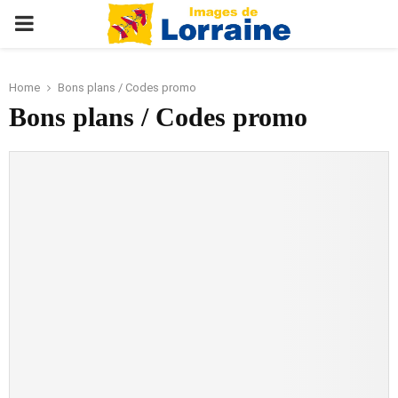
PRIMARY
MENU
Home
Bons plans / Codes promo
Bons plans / Codes promo