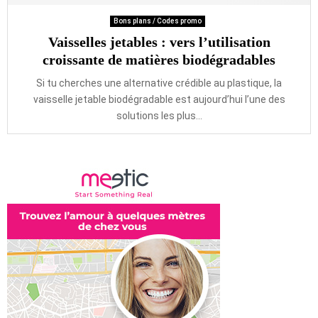
Bons plans / Codes promo
Vaisselles jetables : vers l’utilisation
croissante de matières biodégradables
Si tu cherches une alternative crédible au plastique, la
vaisselle jetable biodégradable est aujourd’hui l’une des
solutions les plus...