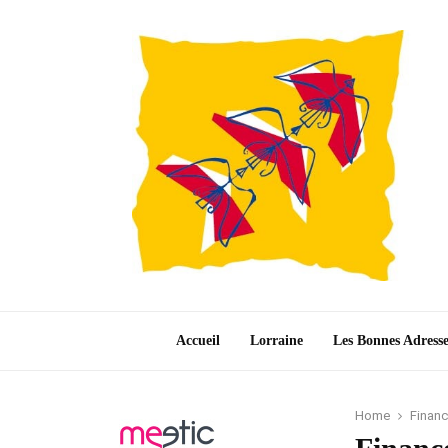
Accueil
Lorraine
Les Bonnes Adress
Home
Financ