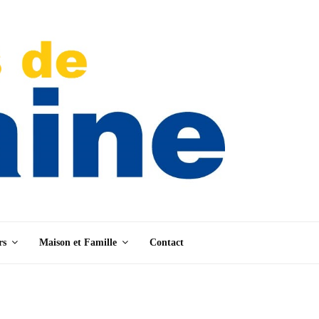
rs
Maison et Famille
Contact