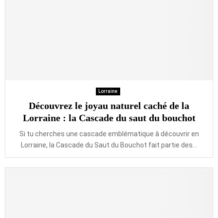
Lorraine
Découvrez le joyau naturel caché de la
Lorraine : la Cascade du saut du bouchot
Si tu cherches une cascade emblématique à découvrir en
Lorraine, la Cascade du Saut du Bouchot fait partie des...