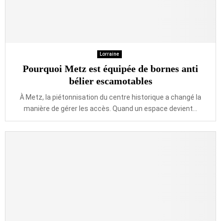
Lorraine
Pourquoi Metz est équipée de bornes anti
bélier escamotables
À Metz, la piétonnisation du centre historique a changé la
manière de gérer les accès. Quand un espace devient...