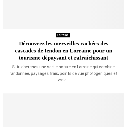
Lorraine
Découvrez les merveilles cachées des
cascades de tendon en Lorraine pour un
tourisme dépaysant et rafraîchissant
Si tu cherches une sortie nature en Lorraine qui combine
randonnée, paysages frais, points de vue photogéniques et
vraie...