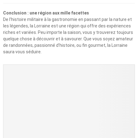
Conclusion : une région aux mille facettes
De l’histoire militaire à la gastronomie en passant par la nature et
les légendes, la Lorraine est une région qui offre des expériences
riches et variées. Peu importe la saison, vous y trouverez toujours
quelque chose à découvrir et à savourer. Que vous soyez amateur
de randonnées, passionné d’histoire, ou fin gourmet, la Lorraine
saura vous séduire.