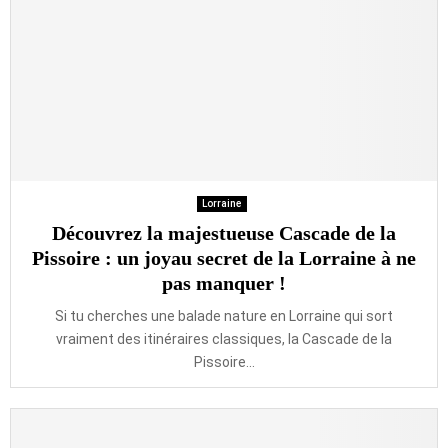
Lorraine
Découvrez la majestueuse Cascade de la
Pissoire : un joyau secret de la Lorraine à ne
pas manquer !
Si tu cherches une balade nature en Lorraine qui sort
vraiment des itinéraires classiques, la Cascade de la
Pissoire...