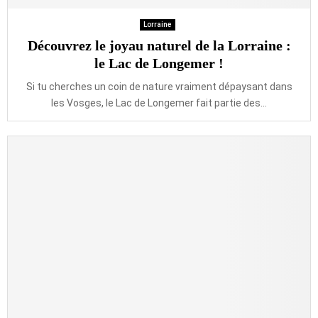
Lorraine
Découvrez le joyau naturel de la Lorraine :
le Lac de Longemer !
Si tu cherches un coin de nature vraiment dépaysant dans
les Vosges, le Lac de Longemer fait partie des...