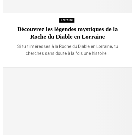
Lorraine
Découvrez les légendes mystiques de la
Roche du Diable en Lorraine
Si tu t’intéresses à la Roche du Diable en Lorraine, tu
cherches sans doute à la fois une histoire...