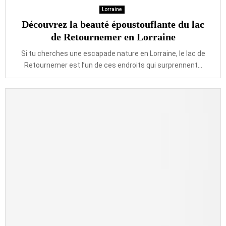
Lorraine
Découvrez la beauté époustouflante du lac
de Retournemer en Lorraine
Si tu cherches une escapade nature en Lorraine, le lac de
Retournemer est l’un de ces endroits qui surprennent...