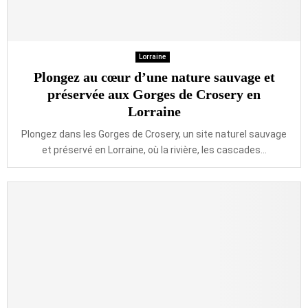
Lorraine
Plongez au cœur d’une nature sauvage et
préservée aux Gorges de Crosery en
Lorraine
Plongez dans les Gorges de Crosery, un site naturel sauvage
et préservé en Lorraine, où la rivière, les cascades...