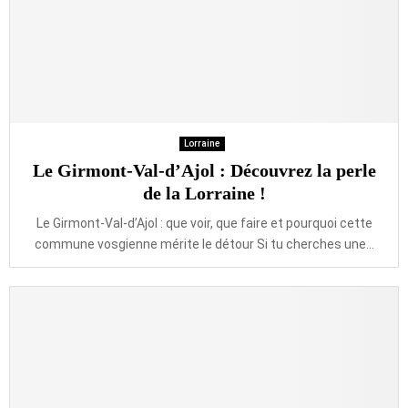
Lorraine
Le Girmont-Val-d’Ajol : Découvrez la perle
de la Lorraine !
Le Girmont-Val-d’Ajol : que voir, que faire et pourquoi cette
commune vosgienne mérite le détour Si tu cherches une...