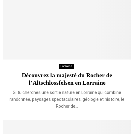
Lorraine
Découvrez la majesté du Rocher de
l’Altschlossfelsen en Lorraine
Si tu cherches une sortie nature en Lorraine qui combine
randonnée, paysages spectaculaires, géologie et histoire, le
Rocher de...