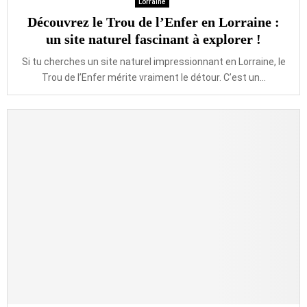
Lorraine
Découvrez le Trou de l’Enfer en Lorraine :
un site naturel fascinant à explorer !
Si tu cherches un site naturel impressionnant en Lorraine, le
Trou de l’Enfer mérite vraiment le détour. C’est un...