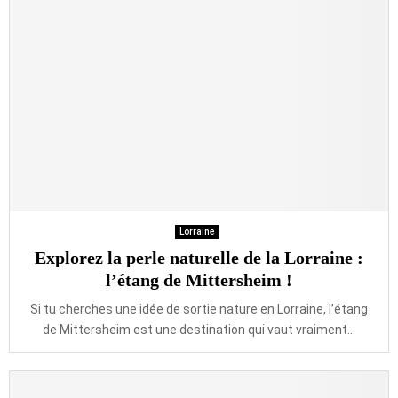
Lorraine
Explorez la perle naturelle de la Lorraine :
l’étang de Mittersheim !
Si tu cherches une idée de sortie nature en Lorraine, l’étang
de Mittersheim est une destination qui vaut vraiment...