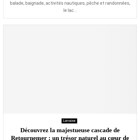
balade, baignade, activités nautiques, pêche et randonnées,
le lac...
Lorraine
Découvrez la majestueuse cascade de
Retournemer : un trésor naturel au cœur de