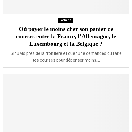
Lorraine
Où payer le moins cher son panier de
courses entre la France, l’Allemagne, le
Luxembourg et la Belgique ?
Si tu vis près de la frontière et que tu te demandes où faire
tes courses pour dépenser moins,...