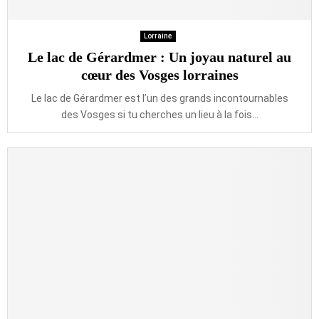
Lorraine
Le lac de Gérardmer : Un joyau naturel au
cœur des Vosges lorraines
Le lac de Gérardmer est l’un des grands incontournables
des Vosges si tu cherches un lieu à la fois...