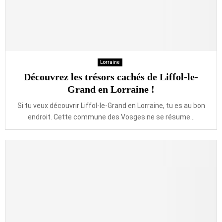
Lorraine
Découvrez les trésors cachés de Liffol-le-
Grand en Lorraine !
Si tu veux découvrir Liffol-le-Grand en Lorraine, tu es au bon
endroit. Cette commune des Vosges ne se résume...