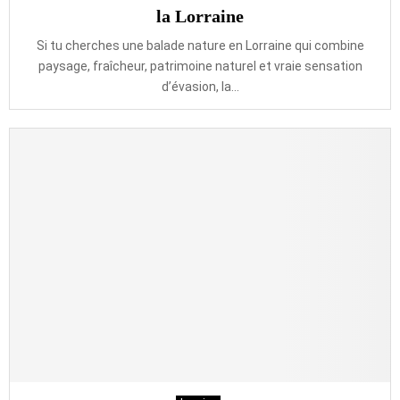
la Lorraine
Si tu cherches une balade nature en Lorraine qui combine
paysage, fraîcheur, patrimoine naturel et vraie sensation
d’évasion, la...