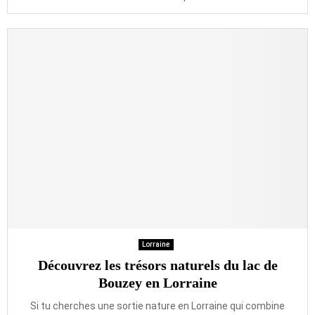
Lorraine
Découvrez les trésors naturels du lac de
Bouzey en Lorraine
Si tu cherches une sortie nature en Lorraine qui combine