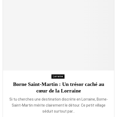
Lorraine
Borne Saint-Martin : Un trésor caché au
cœur de la Lorraine
Si tu cherches une destination discrète en Lorraine, Borne-
Saint-Martin mérite clairement le détour. Ce petit village
séduit surtout par...