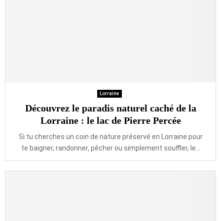
Lorraine
Découvrez le paradis naturel caché de la
Lorraine : le lac de Pierre Percée
Si tu cherches un coin de nature préservé en Lorraine pour
te baigner, randonner, pêcher ou simplement souffler, le...