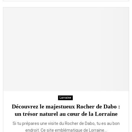
Lorraine
Découvrez le majestueux Rocher de Dabo :
un trésor naturel au cœur de la Lorraine
Si tu prépares une visite du Rocher de Dabo, tu es au bon
endroit. Ce site emblématique de Lorraine...