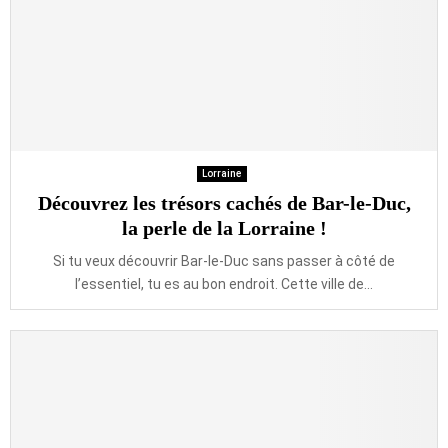
Lorraine
Découvrez les trésors cachés de Bar-le-Duc,
la perle de la Lorraine !
Si tu veux découvrir Bar-le-Duc sans passer à côté de
l’essentiel, tu es au bon endroit. Cette ville de...