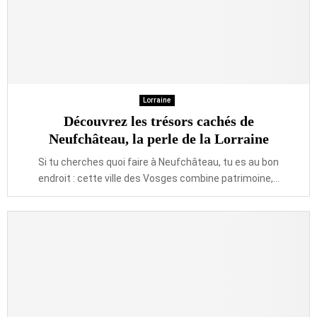
Lorraine
Découvrez les trésors cachés de
Neufchâteau, la perle de la Lorraine
Si tu cherches quoi faire à Neufchâteau, tu es au bon
endroit : cette ville des Vosges combine patrimoine,...