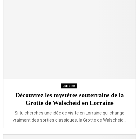
Lorraine
Découvrez les mystères souterrains de la
Grotte de Walscheid en Lorraine
Si tu cherches une idée de visite en Lorraine qui change
vraiment des sorties classiques, la Grotte de Walscheid...