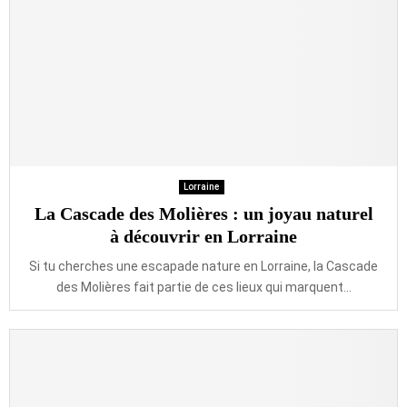
Lorraine
La Cascade des Molières : un joyau naturel
à découvrir en Lorraine
Si tu cherches une escapade nature en Lorraine, la Cascade
des Molières fait partie de ces lieux qui marquent...