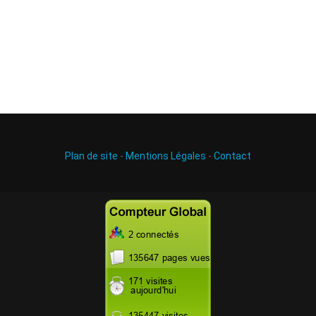
Plan de site
-
Mentions Légales
-
Contact