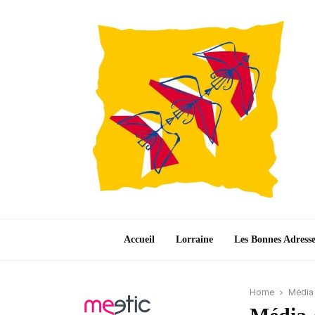
Accueil
Lorraine
Les Bonnes Adress
Home
Média 