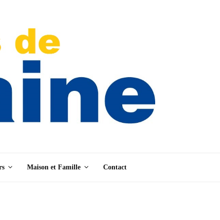
rs
Maison et Famille
Contact