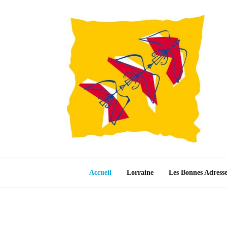
Accueil
Lorraine
Les Bonnes Adress