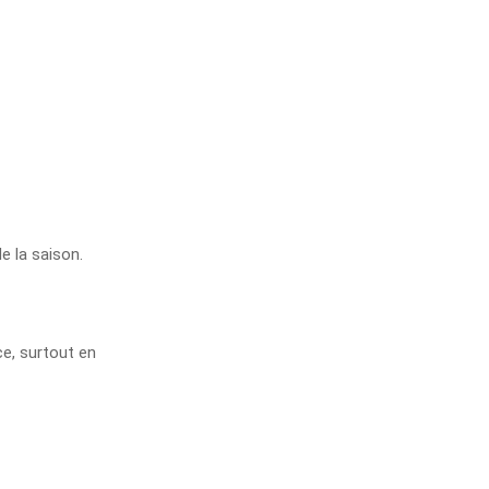
e la saison.
ce, surtout en