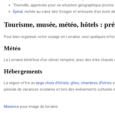
Thionville, appréciée pour sa situation géographique proch
Épinal
, nichée au cœur des Vosges et entourée d’un écrin de
Tourisme, musée, météo, hôtels : pr
Pour bien organiser votre voyage en Lorraine, voici quelques info
Météo
La Lorraine bénéficie d’un climat tempéré, avec des étés chauds 
Hébergements
La région offre un
large choix d’hôtels, gîtes, chambres d’hôtes
e
période de vacances scolaires et lors des événements culturels 
Maxence
pour image de lorraine