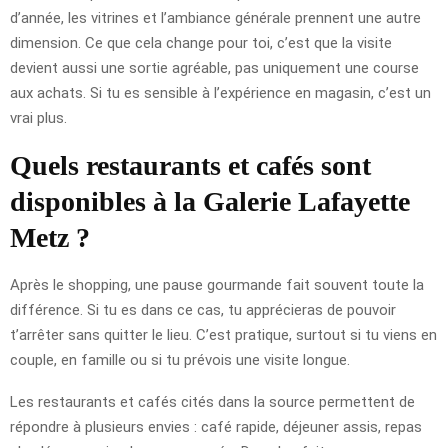
d’année, les vitrines et l’ambiance générale prennent une autre
dimension. Ce que cela change pour toi, c’est que la visite
devient aussi une sortie agréable, pas uniquement une course
aux achats. Si tu es sensible à l’expérience en magasin, c’est un
vrai plus.
Quels restaurants et cafés sont
disponibles à la Galerie Lafayette
Metz ?
Après le shopping, une pause gourmande fait souvent toute la
différence. Si tu es dans ce cas, tu apprécieras de pouvoir
t’arrêter sans quitter le lieu. C’est pratique, surtout si tu viens en
couple, en famille ou si tu prévois une visite longue.
Les restaurants et cafés cités dans la source permettent de
répondre à plusieurs envies : café rapide, déjeuner assis, repas