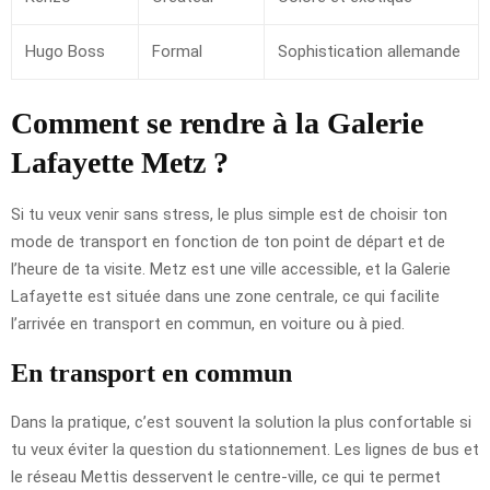
Hugo Boss
Formal
Sophistication allemande
Comment se rendre à la Galerie
Lafayette Metz ?
Si tu veux venir sans stress, le plus simple est de choisir ton
mode de transport en fonction de ton point de départ et de
l’heure de ta visite. Metz est une ville accessible, et la Galerie
Lafayette est située dans une zone centrale, ce qui facilite
l’arrivée en transport en commun, en voiture ou à pied.
En transport en commun
Dans la pratique, c’est souvent la solution la plus confortable si
tu veux éviter la question du stationnement. Les lignes de bus et
le réseau Mettis desservent le centre-ville, ce qui te permet