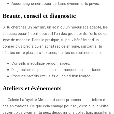
Accompagnement pour certains événements privés.
Beauté, conseil et diagnostic
Si tu cherches un parfum, un soin ou un maquillage adapté, les
espaces beauté sont souvent l’un des gros points forts de ce
type de magasin. Dans la pratique, tu peux bénéficier d’un
conseil plus précis qu’en achat rapide en ligne, surtout si tu
hésites entre plusieurs textures, teintes ou routines de soin.
Conseils maquillage personnalisés.
Diagnostics de peau selon les marques ou les stands.
Produits parfois exclusifs ou en édition limitée.
Ateliers et événements
La Galerie Lafayette Metz peut aussi proposer des ateliers et
des animations. Ce que cela change pour toi, c’est que la visite
devient plus vivante : tu peux découvrir une collection, assister à