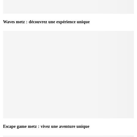
Waves metz : découvrez une expérience unique
Escape game metz : vivez une aventure unique