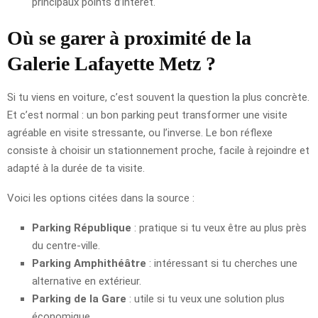
principaux points d’intérêt.
Où se garer à proximité de la
Galerie Lafayette Metz ?
Si tu viens en voiture, c’est souvent la question la plus concrète.
Et c’est normal : un bon parking peut transformer une visite
agréable en visite stressante, ou l’inverse. Le bon réflexe
consiste à choisir un stationnement proche, facile à rejoindre et
adapté à la durée de ta visite.
Voici les options citées dans la source :
Parking République
: pratique si tu veux être au plus près
du centre-ville.
Parking Amphithéâtre
: intéressant si tu cherches une
alternative en extérieur.
Parking de la Gare
: utile si tu veux une solution plus
économique.