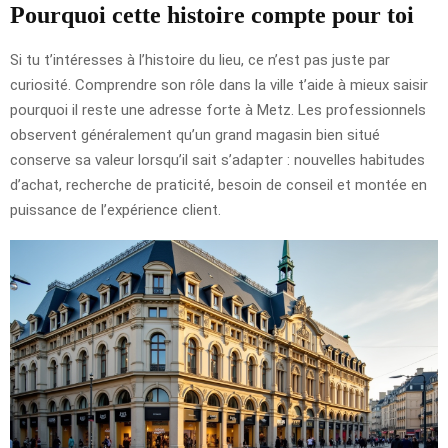
Pourquoi cette histoire compte pour toi
Si tu t’intéresses à l’histoire du lieu, ce n’est pas juste par
curiosité. Comprendre son rôle dans la ville t’aide à mieux saisir
pourquoi il reste une adresse forte à Metz. Les professionnels
observent généralement qu’un grand magasin bien situé
conserve sa valeur lorsqu’il sait s’adapter : nouvelles habitudes
d’achat, recherche de praticité, besoin de conseil et montée en
puissance de l’expérience client.