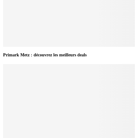
Primark Metz : découvrez les meilleurs deals