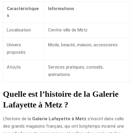
Caractéristique
Informations
s
Localisation
Centre-ville de Metz
Univers
Mode, beauté, maison, accessoires
proposés
Atouts
Services pratiques, conseils,
animations
Quelle est l’histoire de la Galerie
Lafayette à Metz ?
L’histoire de la
Galerie Lafayette à Metz
s’inscrit dans celle
des grands magasins français, qui ont longtemps incarné une