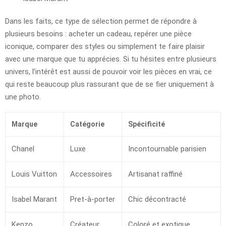
Dans les faits, ce type de sélection permet de répondre à
plusieurs besoins : acheter un cadeau, repérer une pièce
iconique, comparer des styles ou simplement te faire plaisir
avec une marque que tu apprécies. Si tu hésites entre plusieurs
univers, l’intérêt est aussi de pouvoir voir les pièces en vrai, ce
qui reste beaucoup plus rassurant que de se fier uniquement à
une photo.
Marque
Catégorie
Spécificité
Chanel
Luxe
Incontournable parisien
Louis Vuitton
Accessoires
Artisanat raffiné
Isabel Marant
Pret-à-porter
Chic décontracté
Kenzo
Créateur
Coloré et exotique