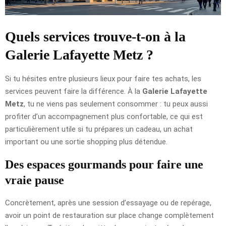
Quels services trouve-t-on à la
Galerie Lafayette Metz ?
Si tu hésites entre plusieurs lieux pour faire tes achats, les
services peuvent faire la différence. À la
Galerie Lafayette
Metz
, tu ne viens pas seulement consommer : tu peux aussi
profiter d’un accompagnement plus confortable, ce qui est
particulièrement utile si tu prépares un cadeau, un achat
important ou une sortie shopping plus détendue.
Des espaces gourmands pour faire une
vraie pause
Concrètement, après une session d’essayage ou de repérage,
avoir un point de restauration sur place change complètement