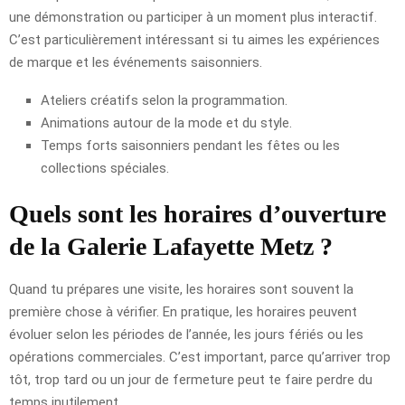
une démonstration ou participer à un moment plus interactif.
C’est particulièrement intéressant si tu aimes les expériences
de marque et les événements saisonniers.
Ateliers créatifs selon la programmation.
Animations autour de la mode et du style.
Temps forts saisonniers pendant les fêtes ou les
collections spéciales.
Quels sont les horaires d’ouverture
de la Galerie Lafayette Metz ?
Quand tu prépares une visite, les horaires sont souvent la
première chose à vérifier. En pratique, les horaires peuvent
évoluer selon les périodes de l’année, les jours fériés ou les
opérations commerciales. C’est important, parce qu’arriver trop
tôt, trop tard ou un jour de fermeture peut te faire perdre du
temps inutilement.