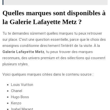
Quelles marques sont disponibles à
la Galerie Lafayette Metz ?
Tu te demandes sûrement quelles marques tu peux retrouver
sur place. C’est une question essentielle, parce que le choix des
enseignes conditionne directement l’intérêt de ta visite. À la
Galerie Lafayette Metz
, tu peux trouver des marques
reconnues, des univers premium et des sélections qui couvrent
plusieurs styles.
Voici quelques marques citées dans le contenu source :
Louis Vuitton
Chanel
Hugo Boss
Kenzo
Isabel Marant