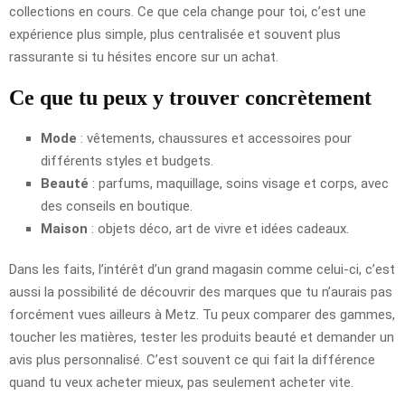
collections en cours. Ce que cela change pour toi, c’est une
expérience plus simple, plus centralisée et souvent plus
rassurante si tu hésites encore sur un achat.
Ce que tu peux y trouver concrètement
Mode
: vêtements, chaussures et accessoires pour
différents styles et budgets.
Beauté
: parfums, maquillage, soins visage et corps, avec
des conseils en boutique.
Maison
: objets déco, art de vivre et idées cadeaux.
Dans les faits, l’intérêt d’un grand magasin comme celui-ci, c’est
aussi la possibilité de découvrir des marques que tu n’aurais pas
forcément vues ailleurs à Metz. Tu peux comparer des gammes,
toucher les matières, tester les produits beauté et demander un
avis plus personnalisé. C’est souvent ce qui fait la différence
quand tu veux acheter mieux, pas seulement acheter vite.