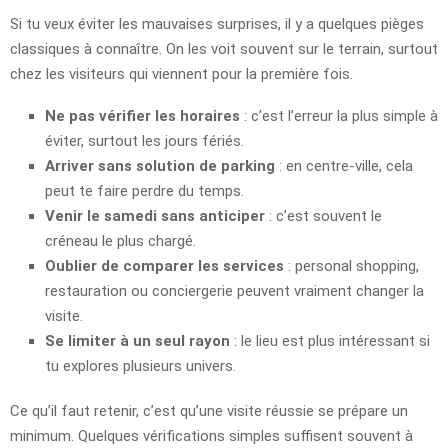
Si tu veux éviter les mauvaises surprises, il y a quelques pièges
classiques à connaître. On les voit souvent sur le terrain, surtout
chez les visiteurs qui viennent pour la première fois.
Ne pas vérifier les horaires
: c’est l’erreur la plus simple à
éviter, surtout les jours fériés.
Arriver sans solution de parking
: en centre-ville, cela
peut te faire perdre du temps.
Venir le samedi sans anticiper
: c’est souvent le
créneau le plus chargé.
Oublier de comparer les services
: personal shopping,
restauration ou conciergerie peuvent vraiment changer la
visite.
Se limiter à un seul rayon
: le lieu est plus intéressant si
tu explores plusieurs univers.
Ce qu’il faut retenir, c’est qu’une visite réussie se prépare un
minimum. Quelques vérifications simples suffisent souvent à