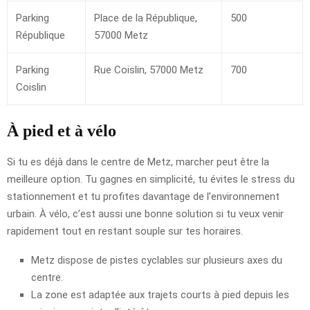
Parking
Place de la République,
500
République
57000 Metz
Parking
Rue Coislin, 57000 Metz
700
Coislin
À pied et à vélo
Si tu es déjà dans le centre de Metz, marcher peut être la
meilleure option. Tu gagnes en simplicité, tu évites le stress du
stationnement et tu profites davantage de l’environnement
urbain. À vélo, c’est aussi une bonne solution si tu veux venir
rapidement tout en restant souple sur tes horaires.
Metz dispose de pistes cyclables sur plusieurs axes du
centre.
La zone est adaptée aux trajets courts à pied depuis les