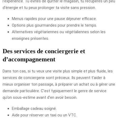
l’expérience. Tu évites de quitter le magasin, tu récupères un peu
d’énergie et tu peux prolonger ta visite sans pression.
Menus rapides pour une pause déjeuner efficace.
Options plus gourmandes pour prendre le temps.
Alternatives végétariennes ou végétaliennes selon les
enseignes présentes.
Des services de conciergerie et
d’accompagnement
Dans ton cas, si tu veux une visite plus simple et plus fluide, les
services de conciergerie sont précieux. Ils peuvent t’aider à
mieux organiser ton passage, à préparer un achat ou à gérer une
demande particulière. C’est typiquement le genre de service
qu’on sous-estime avant d’en avoir besoin.
Emballage cadeau soigné.
Aide pour réserver un taxi ou un VTC.