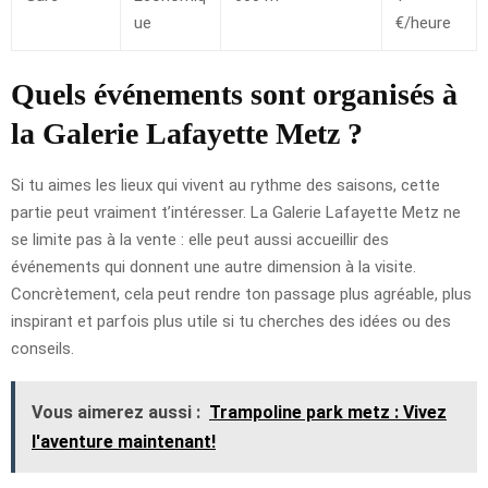
ue
€/heure
Quels événements sont organisés à
la Galerie Lafayette Metz ?
Si tu aimes les lieux qui vivent au rythme des saisons, cette
partie peut vraiment t’intéresser. La Galerie Lafayette Metz ne
se limite pas à la vente : elle peut aussi accueillir des
événements qui donnent une autre dimension à la visite.
Concrètement, cela peut rendre ton passage plus agréable, plus
inspirant et parfois plus utile si tu cherches des idées ou des
conseils.
Vous aimerez aussi :
Trampoline park metz : Vivez
l'aventure maintenant!