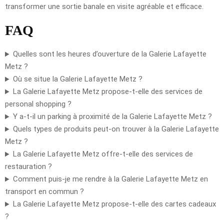
transformer une sortie banale en visite agréable et efficace.
FAQ
Quelles sont les heures d’ouverture de la Galerie Lafayette
Metz ?
Où se situe la Galerie Lafayette Metz ?
La Galerie Lafayette Metz propose-t-elle des services de
personal shopping ?
Y a-t-il un parking à proximité de la Galerie Lafayette Metz ?
Quels types de produits peut-on trouver à la Galerie Lafayette
Metz ?
La Galerie Lafayette Metz offre-t-elle des services de
restauration ?
Comment puis-je me rendre à la Galerie Lafayette Metz en
transport en commun ?
La Galerie Lafayette Metz propose-t-elle des cartes cadeaux
?