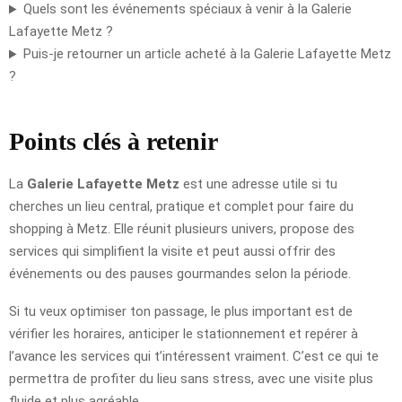
Quels sont les événements spéciaux à venir à la Galerie
Lafayette Metz ?
Puis-je retourner un article acheté à la Galerie Lafayette Metz
?
Points clés à retenir
La
Galerie Lafayette Metz
est une adresse utile si tu
cherches un lieu central, pratique et complet pour faire du
shopping à Metz. Elle réunit plusieurs univers, propose des
services qui simplifient la visite et peut aussi offrir des
événements ou des pauses gourmandes selon la période.
Si tu veux optimiser ton passage, le plus important est de
vérifier les horaires, anticiper le stationnement et repérer à
l’avance les services qui t’intéressent vraiment. C’est ce qui te
permettra de profiter du lieu sans stress, avec une visite plus
fluide et plus agréable.