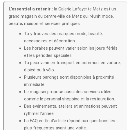
L’essentiel a retenir :
la Galerie Lafayette Metz est un
grand magasin du centre-ville de Metz qui réunit mode,
beauté, maison et services pratiques.
Tu y trouves des marques mode, beauté,
accessoires et décoration.
Les horaires peuvent varier selon les jours fériés
et les périodes spéciales.
Tu peux venir en transport en commun, en voiture,
à pied ou à vélo.
Plusieurs parkings sont disponibles à proximité
immédiate.
Le magasin propose aussi des services utiles
comme le personal shopping et la restauration.
Des événements, ateliers et animations peuvent
rythmer l’année.
La FAQ en fin d’article répond aux questions les
plus fréquentes avant une visite.