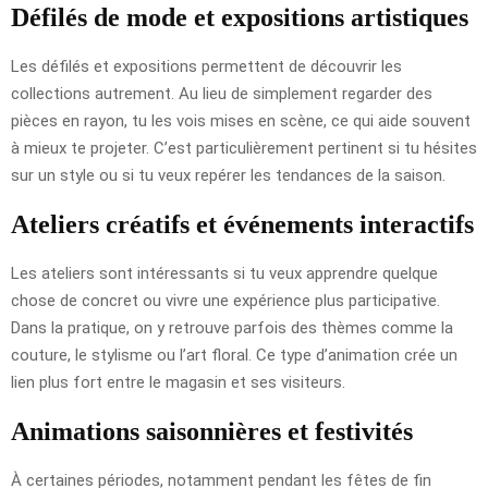
Défilés de mode et expositions artistiques
Les défilés et expositions permettent de découvrir les
collections autrement. Au lieu de simplement regarder des
pièces en rayon, tu les vois mises en scène, ce qui aide souvent
à mieux te projeter. C’est particulièrement pertinent si tu hésites
sur un style ou si tu veux repérer les tendances de la saison.
Ateliers créatifs et événements interactifs
Les ateliers sont intéressants si tu veux apprendre quelque
chose de concret ou vivre une expérience plus participative.
Dans la pratique, on y retrouve parfois des thèmes comme la
couture, le stylisme ou l’art floral. Ce type d’animation crée un
lien plus fort entre le magasin et ses visiteurs.
Animations saisonnières et festivités
À certaines périodes, notamment pendant les fêtes de fin