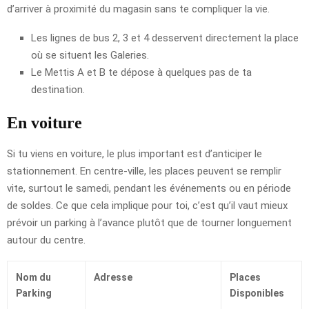
d’arriver à proximité du magasin sans te compliquer la vie.
Les lignes de bus 2, 3 et 4 desservent directement la place
où se situent les Galeries.
Le Mettis A et B te dépose à quelques pas de ta
destination.
En voiture
Si tu viens en voiture, le plus important est d’anticiper le
stationnement. En centre-ville, les places peuvent se remplir
vite, surtout le samedi, pendant les événements ou en période
de soldes. Ce que cela implique pour toi, c’est qu’il vaut mieux
prévoir un parking à l’avance plutôt que de tourner longuement
autour du centre.
Nom du
Adresse
Places
Parking
Disponibles