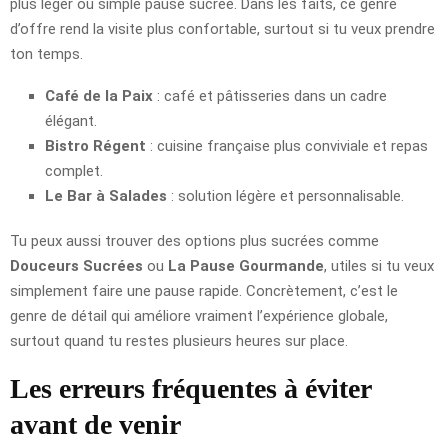
plus léger ou simple pause sucrée. Dans les faits, ce genre
d’offre rend la visite plus confortable, surtout si tu veux prendre
ton temps.
Café de la Paix
: café et pâtisseries dans un cadre
élégant.
Bistro Régent
: cuisine française plus conviviale et repas
complet.
Le Bar à Salades
: solution légère et personnalisable.
Tu peux aussi trouver des options plus sucrées comme
Douceurs Sucrées
ou
La Pause Gourmande
, utiles si tu veux
simplement faire une pause rapide. Concrètement, c’est le
genre de détail qui améliore vraiment l’expérience globale,
surtout quand tu restes plusieurs heures sur place.
Les erreurs fréquentes à éviter
avant de venir