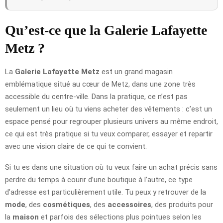
Qu’est-ce que la Galerie Lafayette
Metz ?
La
Galerie Lafayette Metz
est un grand magasin
emblématique situé au cœur de Metz, dans une zone très
accessible du centre-ville. Dans la pratique, ce n’est pas
seulement un lieu où tu viens acheter des vêtements : c’est un
espace pensé pour regrouper plusieurs univers au même endroit,
ce qui est très pratique si tu veux comparer, essayer et repartir
avec une vision claire de ce qui te convient.
Si tu es dans une situation où tu veux faire un achat précis sans
perdre du temps à courir d’une boutique à l’autre, ce type
d’adresse est particulièrement utile. Tu peux y retrouver de la
mode
, des
cosmétiques
, des
accessoires
, des produits pour
la
maison
et parfois des sélections plus pointues selon les