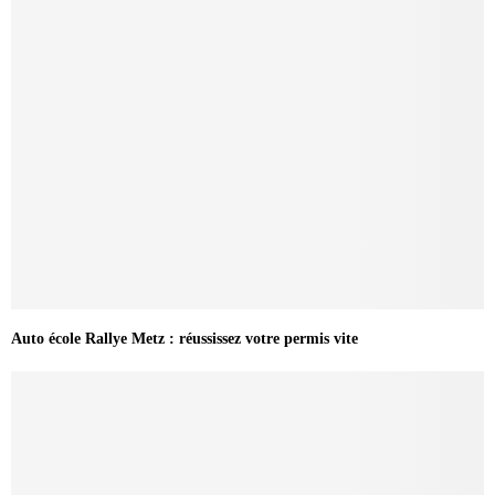
Auto école Rallye Metz : réussissez votre permis vite