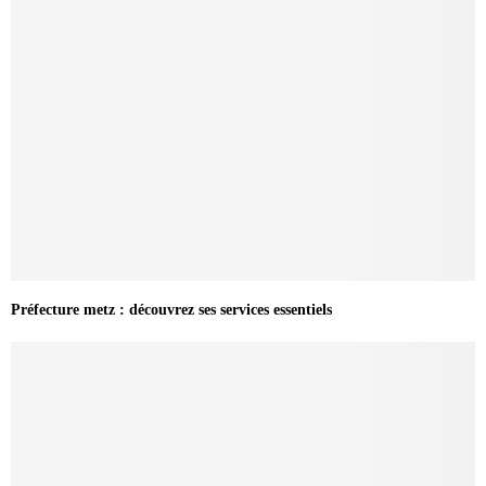
Préfecture metz : découvrez ses services essentiels