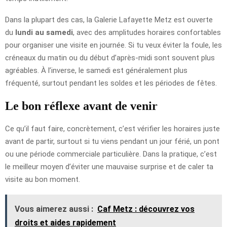
Dans la plupart des cas, la Galerie Lafayette Metz est ouverte
du
lundi au samedi
, avec des amplitudes horaires confortables
pour organiser une visite en journée. Si tu veux éviter la foule, les
créneaux du matin ou du début d’après-midi sont souvent plus
agréables. À l’inverse, le samedi est généralement plus
fréquenté, surtout pendant les soldes et les périodes de fêtes.
Le bon réflexe avant de venir
Ce qu’il faut faire, concrètement, c’est vérifier les horaires juste
avant de partir, surtout si tu viens pendant un jour férié, un pont
ou une période commerciale particulière. Dans la pratique, c’est
le meilleur moyen d’éviter une mauvaise surprise et de caler ta
visite au bon moment.
Vous aimerez aussi :
Caf Metz : découvrez vos
droits et aides rapidement