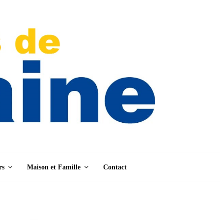
rs
Maison et Famille
Contact