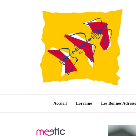
Accueil
Lorraine
Les Bonnes Adress