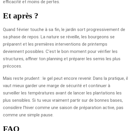
efficacité et moins de pertes.
Et après ?
Quand février touche à sa fin, le jardin sort progressivement de
sa phase de repos. La nature se réveille, les bourgeons se
préparent et les premières interventions de printemps
deviennent possibles. C’est le bon moment pour vérifier les
structures, affiner ton planning et préparer les semis les plus
précoces.
Mais reste prudent : le gel peut encore revenir. Dans la pratique, il
vaut mieux garder une marge de sécurité et continuer à
surveiller les températures avant de lancer les plantations les
plus sensibles. Si tu veux vraiment partir sur de bonnes bases,
considère l’hiver comme une saison de préparation active, pas
comme une simple pause.
FAQ