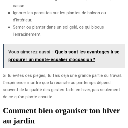
casse.
Ignorer les parasites sur les plantes de balcon ou
d’intérieur.
Semer ou planter dans un sol gelé, ce qui bloque
l’enracinement.
Vous aimerez aussi :
Quels sont les avantages à se
procurer un monte-escalier d’occasion ?
Si tu évites ces pièges, tu fais déjà une grande partie du travail.
L’expérience montre que la réussite au printemps dépend
souvent de la qualité des gestes faits en hiver, pas seulement
de ce qu’on plante ensuite.
Comment bien organiser ton hiver
au jardin