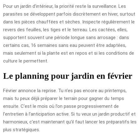
Pour un jardin d’intérieur, la priorité reste la surveillance. Les
parasites se développent parfois discrètement en hiver, surtout
dans les pièces chauffées et sèches. Inspecte régulièrement le
revers des feuilles, les tiges et le terreau. Les cactées, elles,
supportent souvent une période longue sans arrosage : dans
certains cas, 16 semaines sans eau peuvent être adaptées,
mais seulement si la plante est en repos et si les conditions de
culture le permettent.
Le planning pour jardin en février
Février annonce la reprise. Tu n’es pas encore au printemps,
mais tu peux déjà préparer le terrain pour gagner du temps
ensuite. C’est le mois où l’on passe progressivement de
l’entretien à l’anticipation active. Si tu veux un jardin productif et
harmonieux, c’est maintenant qu’il faut lancer les préparatifs les
plus stratégiques.