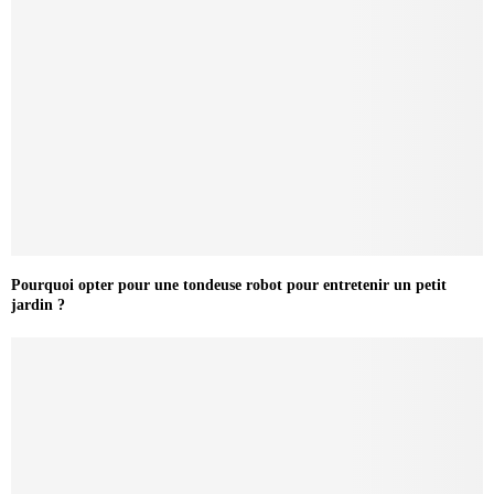
Pourquoi opter pour une tondeuse robot pour entretenir un petit
jardin ?