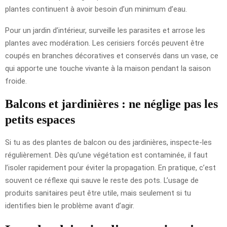
plantes continuent à avoir besoin d’un minimum d’eau.
Pour un jardin d’intérieur, surveille les parasites et arrose les
plantes avec modération. Les cerisiers forcés peuvent être
coupés en branches décoratives et conservés dans un vase, ce
qui apporte une touche vivante à la maison pendant la saison
froide.
Balcons et jardinières : ne néglige pas les
petits espaces
Si tu as des plantes de balcon ou des jardinières, inspecte-les
régulièrement. Dès qu’une végétation est contaminée, il faut
l’isoler rapidement pour éviter la propagation. En pratique, c’est
souvent ce réflexe qui sauve le reste des pots. L’usage de
produits sanitaires peut être utile, mais seulement si tu
identifies bien le problème avant d’agir.