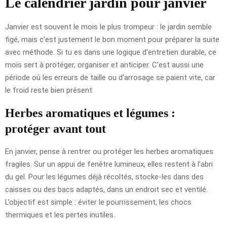
Le calendrier jardin pour janvier
Janvier est souvent le mois le plus trompeur : le jardin semble
figé, mais c’est justement le bon moment pour préparer la suite
avec méthode. Si tu es dans une logique d’entretien durable, ce
mois sert à protéger, organiser et anticiper. C’est aussi une
période où les erreurs de taille ou d’arrosage se paient vite, car
le froid reste bien présent.
Herbes aromatiques et légumes :
protéger avant tout
En janvier, pense à rentrer ou protéger les herbes aromatiques
fragiles. Sur un appui de fenêtre lumineux, elles restent à l’abri
du gel. Pour les légumes déjà récoltés, stocke-les dans des
caisses ou des bacs adaptés, dans un endroit sec et ventilé.
L’objectif est simple : éviter le pourrissement, les chocs
thermiques et les pertes inutiles.