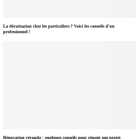
La dératisation chez les particuliers ? Voici les conseils d’un
professionnel !
Rénovation véranda : quelques conseils pour réussir son projet