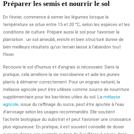
Préparer les semis et nourrir le sol
En février, commence à semer les légumes lorsque la
température se situe entre 15 et 20 °C, selon les espèces et les
conditions de culture. Prépare aussi le sol pour favoriser la
plantation : un sol ameubli, enrichi et bien structuré donne de
bien meilleurs résultats qu’un terrain laissé à l’abandon tout
l’hiver.
Recouvre le sol d’humus et d’engrais si nécessaire. Dans la
pratique, cela améliore la vie microbienne et aide les jeunes
plants à démarrer correctement. Pour un engrais naturel, la
mélasse agricole peut être utilisée comme source de nourriture
supplémentaire pour les bactéries utiles du sol. La
mélasse
agricole
, issue du raffinage du sucre, peut être ajoutée à l’eau
d’arrosage selon les usages recommandés. Elle soutient
l’activité biologique du substrat et peut favoriser une croissance
plus vigoureuse. En pratique, il est souvent conseillé de doser