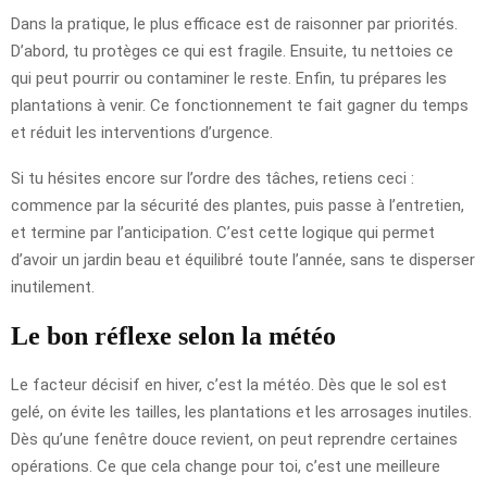
Dans la pratique, le plus efficace est de raisonner par priorités.
D’abord, tu protèges ce qui est fragile. Ensuite, tu nettoies ce
qui peut pourrir ou contaminer le reste. Enfin, tu prépares les
plantations à venir. Ce fonctionnement te fait gagner du temps
et réduit les interventions d’urgence.
Si tu hésites encore sur l’ordre des tâches, retiens ceci :
commence par la sécurité des plantes, puis passe à l’entretien,
et termine par l’anticipation. C’est cette logique qui permet
d’avoir un jardin beau et équilibré toute l’année, sans te disperser
inutilement.
Le bon réflexe selon la météo
Le facteur décisif en hiver, c’est la météo. Dès que le sol est
gelé, on évite les tailles, les plantations et les arrosages inutiles.
Dès qu’une fenêtre douce revient, on peut reprendre certaines
opérations. Ce que cela change pour toi, c’est une meilleure