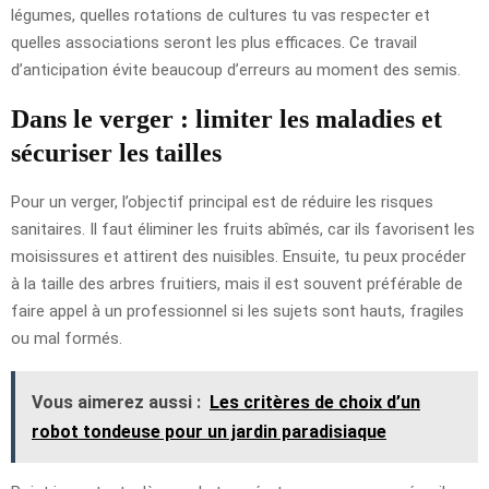
légumes, quelles rotations de cultures tu vas respecter et
quelles associations seront les plus efficaces. Ce travail
d’anticipation évite beaucoup d’erreurs au moment des semis.
Dans le verger : limiter les maladies et
sécuriser les tailles
Pour un verger, l’objectif principal est de réduire les risques
sanitaires. Il faut éliminer les fruits abîmés, car ils favorisent les
moisissures et attirent des nuisibles. Ensuite, tu peux procéder
à la taille des arbres fruitiers, mais il est souvent préférable de
faire appel à un professionnel si les sujets sont hauts, fragiles
ou mal formés.
Vous aimerez aussi :
Les critères de choix d’un
robot tondeuse pour un jardin paradisiaque