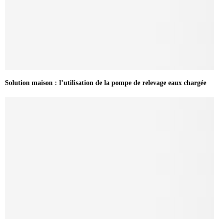
Solution maison : l’utilisation de la pompe de relevage eaux chargée