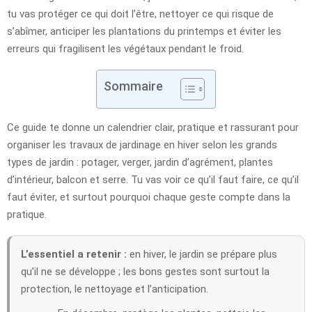
tu vas protéger ce qui doit l’être, nettoyer ce qui risque de
s’abîmer, anticiper les plantations du printemps et éviter les
erreurs qui fragilisent les végétaux pendant le froid.
Sommaire
Ce guide te donne un calendrier clair, pratique et rassurant pour
organiser les travaux de jardinage en hiver selon les grands
types de jardin : potager, verger, jardin d’agrément, plantes
d’intérieur, balcon et serre. Tu vas voir ce qu’il faut faire, ce qu’il
faut éviter, et surtout pourquoi chaque geste compte dans la
pratique.
L’essentiel a retenir :
en hiver, le jardin se prépare plus
qu’il ne se développe ; les bons gestes sont surtout la
protection, le nettoyage et l’anticipation.