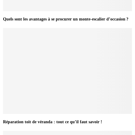
Quels sont les avantages à se procurer un monte-escalier d’occasion ?
Réparation toit de véranda : tout ce qu’il faut savoir !