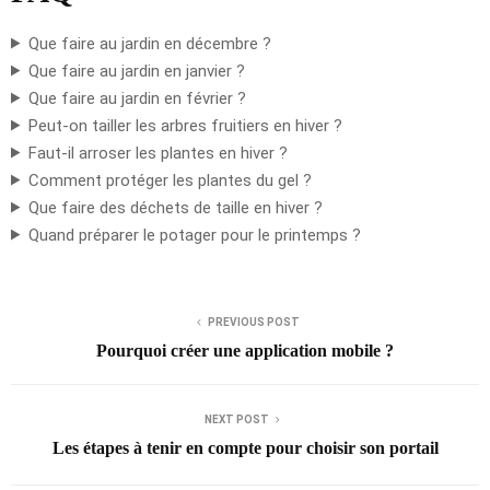
Que faire au jardin en décembre ?
Que faire au jardin en janvier ?
Que faire au jardin en février ?
Peut-on tailler les arbres fruitiers en hiver ?
Faut-il arroser les plantes en hiver ?
Comment protéger les plantes du gel ?
Que faire des déchets de taille en hiver ?
Quand préparer le potager pour le printemps ?
PREVIOUS POST
Pourquoi créer une application mobile ?
NEXT POST
Les étapes à tenir en compte pour choisir son portail