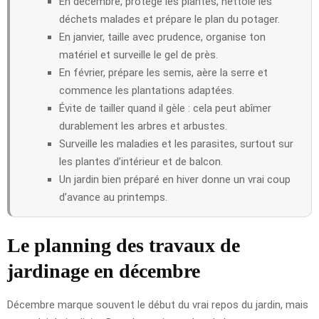
En décembre, protège les plantes, nettoie les
déchets malades et prépare le plan du potager.
En janvier, taille avec prudence, organise ton
matériel et surveille le gel de près.
En février, prépare les semis, aère la serre et
commence les plantations adaptées.
Évite de tailler quand il gèle : cela peut abîmer
durablement les arbres et arbustes.
Surveille les maladies et les parasites, surtout sur
les plantes d’intérieur et de balcon.
Un jardin bien préparé en hiver donne un vrai coup
d’avance au printemps.
Le planning des travaux de
jardinage en décembre
Décembre marque souvent le début du vrai repos du jardin, mais