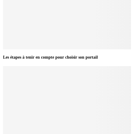
Les étapes à tenir en compte pour choisir son portail