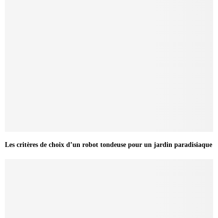
Les critères de choix d’un robot tondeuse pour un jardin paradisiaque