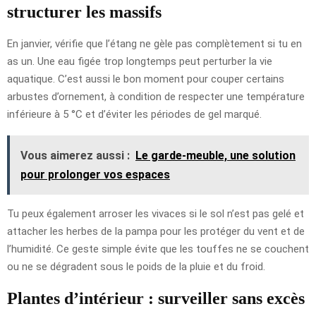
structurer les massifs
En janvier, vérifie que l’étang ne gèle pas complètement si tu en
as un. Une eau figée trop longtemps peut perturber la vie
aquatique. C’est aussi le bon moment pour couper certains
arbustes d’ornement, à condition de respecter une température
inférieure à 5 °C et d’éviter les périodes de gel marqué.
Vous aimerez aussi :
Le garde-meuble, une solution
pour prolonger vos espaces
Tu peux également arroser les vivaces si le sol n’est pas gelé et
attacher les herbes de la pampa pour les protéger du vent et de
l’humidité. Ce geste simple évite que les touffes ne se couchent
ou ne se dégradent sous le poids de la pluie et du froid.
Plantes d’intérieur : surveiller sans excès