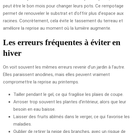
peut être le bon mois pour changer leurs pots. Ce rempotage
permet de renouveler le substrat et d’offrir plus d’espace aux
racines. Concrètement, cela évite le tassement du terreau et
améliore la reprise au moment où la lumière augmente.
Les erreurs fréquentes à éviter en
hiver
On voit souvent les mêmes erreurs revenir d’un jardin à l’autre.
Elles paraissent anodines, mais elles peuvent vraiment
compromettre la reprise au printemps.
Tailler pendant le gel, ce qui fragilise les plaies de coupe.
Arroser trop souvent les plantes d’intérieur, alors que leur
besoin en eau baisse.
Laisser des fruits abîmés dans le verger, ce qui favorise les
maladies.
Oublier de retirer la neige des branches, avec un risque de