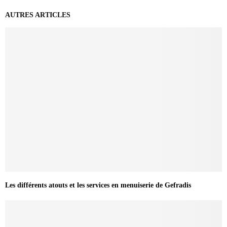
AUTRES ARTICLES
Les différents atouts et les services en menuiserie de Gefradis