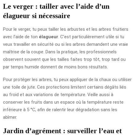
Le verger : tailler avec l’aide d’un
élagueur si nécessaire
Pour le verger, tu peux tailler les arbustes et les arbres fruitiers
avec l’aide de ton
élagueur
. C’est particulièrement utile si tu
veux travailler en sécurité ou si les arbres demandent une vraie
maîtrise de la coupe. Dans la pratique, les professionnels
observent souvent que les tailles faites trop tôt, trop tard ou
par temps humide donnent de moins bons résultats.
Pour protéger les arbres, tu peux appliquer de la chaux ou utiliser
une toile de jute. Ces protections limitent certains dégâts liés
au froid et aux variations de température. Veille aussi à
conserver les fruits dans un espace où la température reste
inférieure à 5 °C, afin de ralentir leur dégradation sans les
abîmer.
Jardin d’agrément : surveiller l’eau et