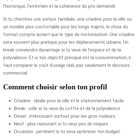
l’historique, l’entretien et la cohérence du prix demandé.
Si tu cherches une voiture familiale, une citadine pour la ville ou
un modèle plus confortable pour les longs trajets, le choix du
format compte autant que le type de motorisation. Une citadine
sera souvent plus pratique pour les déplacements urbains. Un
break conviendra davantage si tu veux de l’espace et de la
polyvalence. Et si ton objectif principal est la consommation, il
faut comparer le coût d’usage réel, pas seulement le discours
commercial.
Comment choisir selon ton profil
Citadine : idéale pour la ville et le stationnement facile.
Break : utile si tu veux du coffre et de la polyvalence.
Diesel : intéressant surtout pour les gros rouleurs.
Neuf : plus rassurant si tu veux peu de risques.
Occasion : pertinent si tu veux optimiser ton budget.