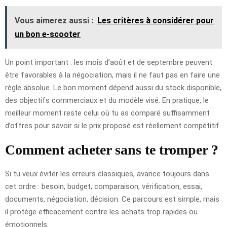
Vous aimerez aussi :
Les critères à considérer pour
un bon e-scooter
Un point important : les mois d’août et de septembre peuvent
être favorables à la négociation, mais il ne faut pas en faire une
règle absolue. Le bon moment dépend aussi du stock disponible,
des objectifs commerciaux et du modèle visé. En pratique, le
meilleur moment reste celui où tu as comparé suffisamment
d’offres pour savoir si le prix proposé est réellement compétitif.
Comment acheter sans te tromper ?
Si tu veux éviter les erreurs classiques, avance toujours dans
cet ordre : besoin, budget, comparaison, vérification, essai,
documents, négociation, décision. Ce parcours est simple, mais
il protège efficacement contre les achats trop rapides ou
émotionnels.