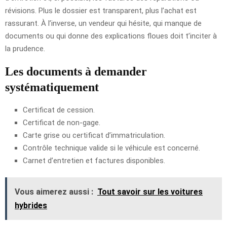
révisions. Plus le dossier est transparent, plus l’achat est
rassurant. À l’inverse, un vendeur qui hésite, qui manque de
documents ou qui donne des explications floues doit t’inciter à
la prudence.
Les documents à demander
systématiquement
Certificat de cession.
Certificat de non-gage.
Carte grise ou certificat d’immatriculation.
Contrôle technique valide si le véhicule est concerné.
Carnet d’entretien et factures disponibles.
Vous aimerez aussi :
Tout savoir sur les voitures
hybrides