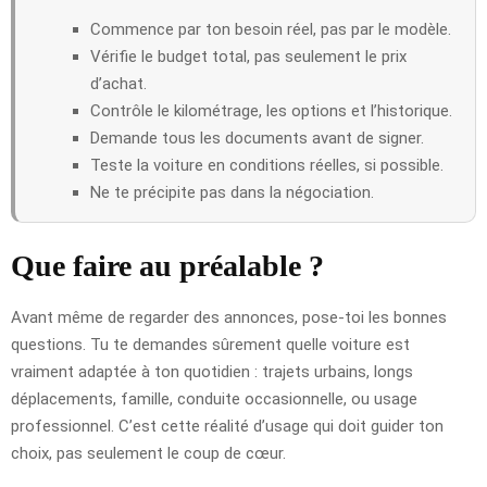
Commence par ton besoin réel, pas par le modèle.
Vérifie le budget total, pas seulement le prix
d’achat.
Contrôle le kilométrage, les options et l’historique.
Demande tous les documents avant de signer.
Teste la voiture en conditions réelles, si possible.
Ne te précipite pas dans la négociation.
Que faire au préalable ?
Avant même de regarder des annonces, pose-toi les bonnes
questions. Tu te demandes sûrement quelle voiture est
vraiment adaptée à ton quotidien : trajets urbains, longs
déplacements, famille, conduite occasionnelle, ou usage
professionnel. C’est cette réalité d’usage qui doit guider ton
choix, pas seulement le coup de cœur.