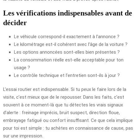
Les vérifications indispensables avant de
décider
Le véhicule correspond-il exactement à l’annonce ?
Le kilométrage est-il cohérent avec l’âge de la voiture ?
Les options annoncées sont-elles bien présentes ?
La consommation réelle est-elle acceptable pour ton
usage ?
Le contrôle technique et l’entretien sont-ils à jour ?
L’essai routier est indispensable. Si tu peux le faire lors de la
visite, c’est mieux que de le repousser. Dans les faits, c’est
souvent à ce moment-là que tu détectes les vrais signaux
d’alerte : freinage imprécis, bruit suspect, direction floue,
embrayage fatigué ou confort insuffisant. Ce que cela implique
pour toi est simple : tu achètes en connaissance de cause, pas
sur une impression.