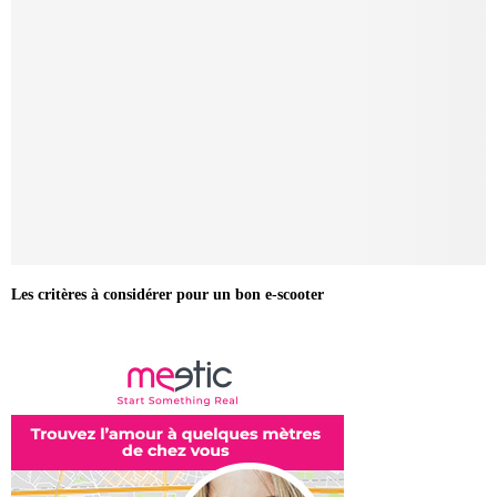
Les critères à considérer pour un bon e-scooter