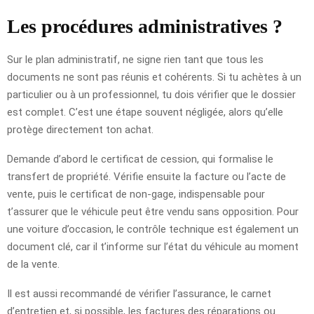
Les procédures administratives ?
Sur le plan administratif, ne signe rien tant que tous les
documents ne sont pas réunis et cohérents. Si tu achètes à un
particulier ou à un professionnel, tu dois vérifier que le dossier
est complet. C’est une étape souvent négligée, alors qu’elle
protège directement ton achat.
Demande d’abord le certificat de cession, qui formalise le
transfert de propriété. Vérifie ensuite la facture ou l’acte de
vente, puis le certificat de non-gage, indispensable pour
t’assurer que le véhicule peut être vendu sans opposition. Pour
une voiture d’occasion, le contrôle technique est également un
document clé, car il t’informe sur l’état du véhicule au moment
de la vente.
Il est aussi recommandé de vérifier l’assurance, le carnet
d’entretien et, si possible, les factures des réparations ou