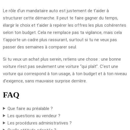
Le rôle d’un mandataire auto est justement de t’aider à
structurer cette démarche. Il peut te faire gagner du temps,
élargir le choix et t’aider à repérer les offres les plus cohérentes
selon ton budget. Cela ne remplace pas ta vigilance, mais cela
t’apporte un cadre plus rassurant, surtout si tu ne veux pas
passer des semaines à comparer seul.
Si tu veux un achat plus serein, retiens une chose : une bonne
voiture n’est pas seulement une voiture “qui plaît”. C’est une
voiture qui correspond à ton usage, à ton budget et à ton niveau
d’exigence, sans mauvaise surprise derrière.
FAQ
Que faire au préalable ?
Les questions au vendeur ?
Les procédures administratives ?