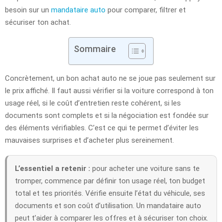
besoin sur un
mandataire auto
pour comparer, filtrer et
sécuriser ton achat.
Sommaire
Concrètement, un bon achat auto ne se joue pas seulement sur
le prix affiché. Il faut aussi vérifier si la voiture correspond à ton
usage réel, si le coût d’entretien reste cohérent, si les
documents sont complets et si la négociation est fondée sur
des éléments vérifiables. C’est ce qui te permet d’éviter les
mauvaises surprises et d’acheter plus sereinement.
L’essentiel a retenir :
pour acheter une voiture sans te
tromper, commence par définir ton usage réel, ton budget
total et tes priorités. Vérifie ensuite l’état du véhicule, ses
documents et son coût d’utilisation. Un mandataire auto
peut t’aider à comparer les offres et à sécuriser ton choix.