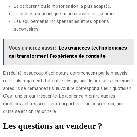
Le carburant ou la motorisation la plus adaptée.
Le budget mensuel que tu peux vraiment assumer.
Les équipements indispensables et les options
secondaires.
Vous aimerez aussi :
Les avancées technologiques
qui transforment l'expérience de conduite
En réalité, beaucoup d’acheteurs commencent par le mauvais
ordre : ils regardent d’abord le design, puis le prix, puis seulement
après ils se demandent si la voiture correspond à leur quotidien.
C’est une erreur fréquente. L’expérience montre que les
meilleurs achats sont ceux qui partent d’un besoin clair, puis
d’une sélection rationnelle.
Les questions au vendeur ?