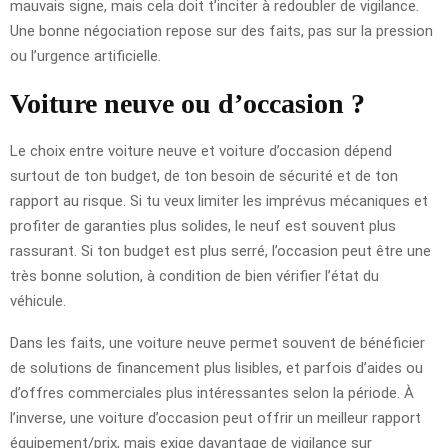
mauvais signe, mais cela doit t’inciter à redoubler de vigilance.
Une bonne négociation repose sur des faits, pas sur la pression
ou l’urgence artificielle.
Voiture neuve ou d’occasion ?
Le choix entre voiture neuve et voiture d’occasion dépend
surtout de ton budget, de ton besoin de sécurité et de ton
rapport au risque. Si tu veux limiter les imprévus mécaniques et
profiter de garanties plus solides, le neuf est souvent plus
rassurant. Si ton budget est plus serré, l’occasion peut être une
très bonne solution, à condition de bien vérifier l’état du
véhicule.
Dans les faits, une voiture neuve permet souvent de bénéficier
de solutions de financement plus lisibles, et parfois d’aides ou
d’offres commerciales plus intéressantes selon la période. À
l’inverse, une voiture d’occasion peut offrir un meilleur rapport
équipement/prix, mais exige davantage de vigilance sur