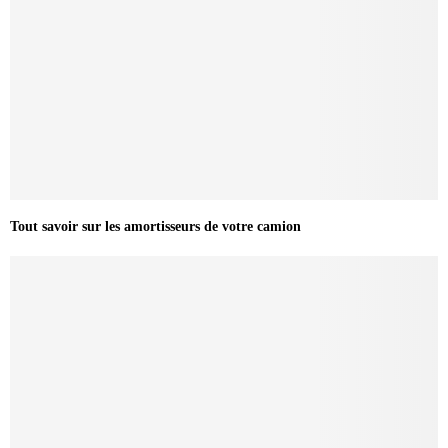
Tout savoir sur les amortisseurs de votre camion