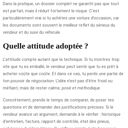
Dans la pratique, un dossier complet ne garantit pas que tout
est parfait, mais il réduit fortement le risque. C’est
particulièrement vrai si tu achètes une voiture d’occasion, car
les documents sont souvent le meilleur reflet du sérieux du
vendeur et du suivi du véhicule.
Quelle attitude adoptée ?
L’attitude compte autant que la technique. Si tu montres trop
vite que tu es emballé, le vendeur peut sentir que tu es prêt à
acheter coûte que coûte. Et dans ce cas, tu perds une partie de
ton pouvoir de négociation. L’idée n’est pas d’être froid ou
méfiant, mais de rester calme, posé et méthodique.
Concrètement, prends le temps de comparer, de poser tes
questions et de demander des justifications précises. Si le
vendeur avance un argument, demande à le vérifier : historique
d’entretien, facture, rapport de contrôle, état des pneus,