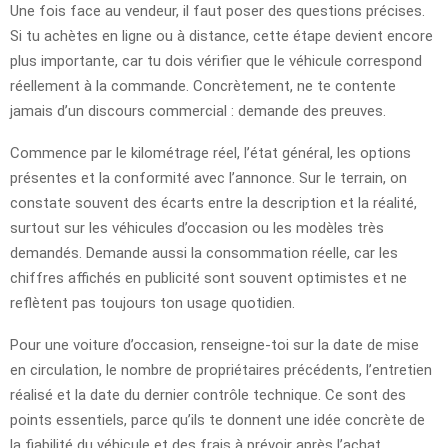
Une fois face au vendeur, il faut poser des questions précises.
Si tu achètes en ligne ou à distance, cette étape devient encore
plus importante, car tu dois vérifier que le véhicule correspond
réellement à la commande. Concrètement, ne te contente
jamais d’un discours commercial : demande des preuves.
Commence par le kilométrage réel, l’état général, les options
présentes et la conformité avec l’annonce. Sur le terrain, on
constate souvent des écarts entre la description et la réalité,
surtout sur les véhicules d’occasion ou les modèles très
demandés. Demande aussi la consommation réelle, car les
chiffres affichés en publicité sont souvent optimistes et ne
reflètent pas toujours ton usage quotidien.
Pour une voiture d’occasion, renseigne-toi sur la date de mise
en circulation, le nombre de propriétaires précédents, l’entretien
réalisé et la date du dernier contrôle technique. Ce sont des
points essentiels, parce qu’ils te donnent une idée concrète de
la fiabilité du véhicule et des frais à prévoir après l’achat.