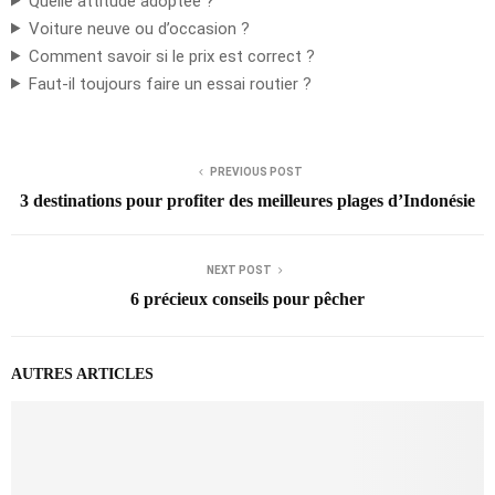
Quelle attitude adoptée ?
Voiture neuve ou d’occasion ?
Comment savoir si le prix est correct ?
Faut-il toujours faire un essai routier ?
PREVIOUS POST
3 destinations pour profiter des meilleures plages d’Indonésie
NEXT POST
6 précieux conseils pour pêcher
AUTRES ARTICLES