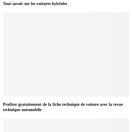
Tout savoir sur les voitures hybrides
Profiter gratuitement de la fiche technique de voiture avec la revue
technique automobile