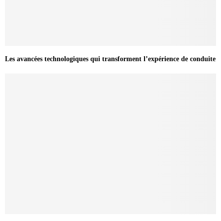
Les avancées technologiques qui transforment l’expérience de conduite