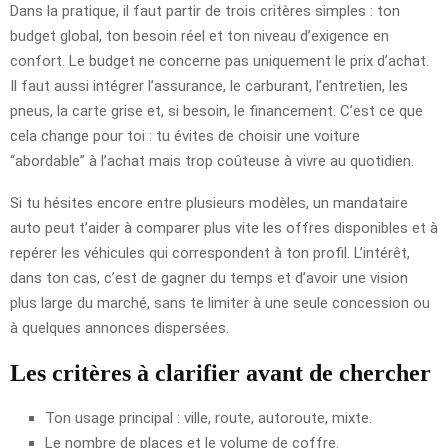
Dans la pratique, il faut partir de trois critères simples : ton
budget global, ton besoin réel et ton niveau d’exigence en
confort. Le budget ne concerne pas uniquement le prix d’achat.
Il faut aussi intégrer l’assurance, le carburant, l’entretien, les
pneus, la carte grise et, si besoin, le financement. C’est ce que
cela change pour toi : tu évites de choisir une voiture
“abordable” à l’achat mais trop coûteuse à vivre au quotidien.
Si tu hésites encore entre plusieurs modèles, un mandataire
auto peut t’aider à comparer plus vite les offres disponibles et à
repérer les véhicules qui correspondent à ton profil. L’intérêt,
dans ton cas, c’est de gagner du temps et d’avoir une vision
plus large du marché, sans te limiter à une seule concession ou
à quelques annonces dispersées.
Les critères à clarifier avant de chercher
Ton usage principal : ville, route, autoroute, mixte.
Le nombre de places et le volume de coffre.