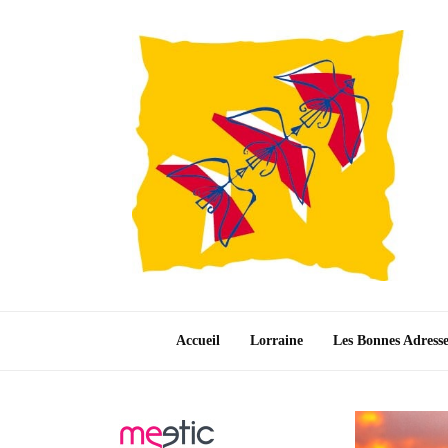
Accueil
Lorraine
Les Bonnes Adress