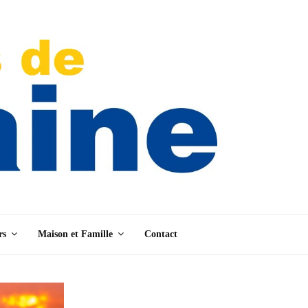
rs
Maison et Famille
Contact